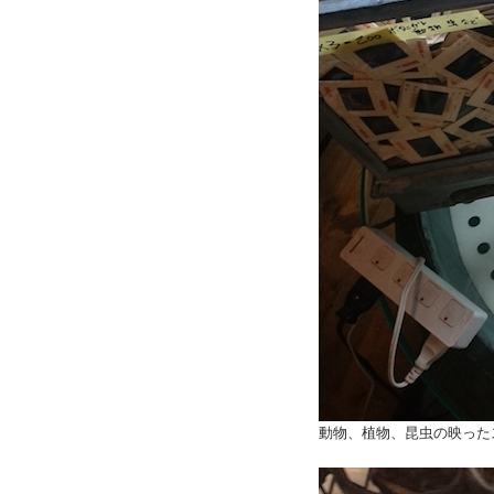
動物、植物、昆虫の映った