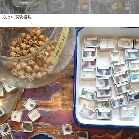
コなどの実験器具