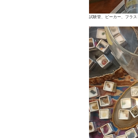
試験管、ビーカー、フラス