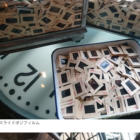
スライドポジフィルム