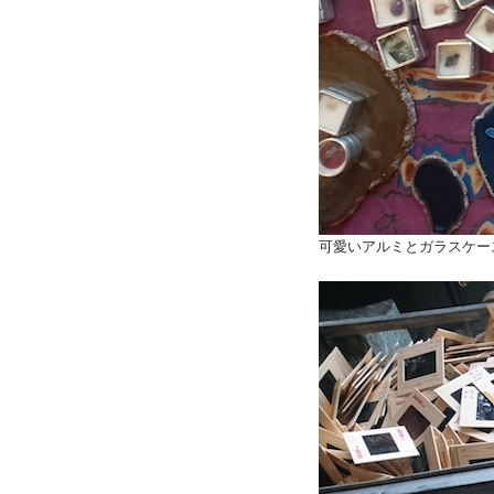
可愛いアルミとガラスケー