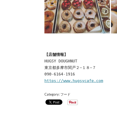
【店舗情報】
HUGSY DOUGHNUT
東京都多摩市関戸２−１８−７
090-6164-1916
https://www.hugsycafe.com
Category:
フード