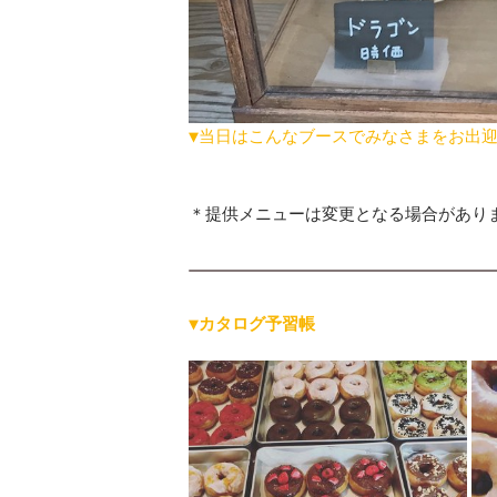
▼当日はこんなブースでみなさまをお出
＊提供メニューは変更となる場合があり
▼カタログ予習帳