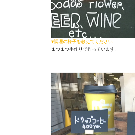
▼調理の様子を教えてください
１つ１つ手作りで作っています。