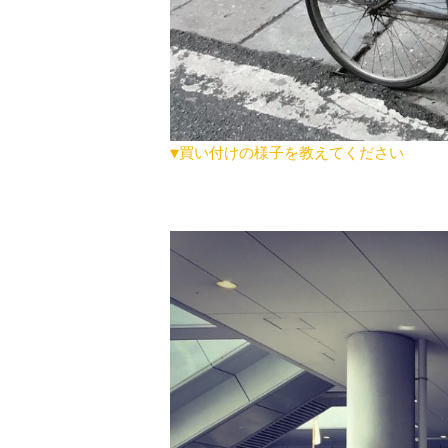
▼買い付けの様子を教えてください