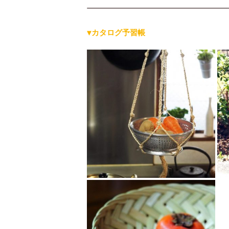
▼カタログ予習帳