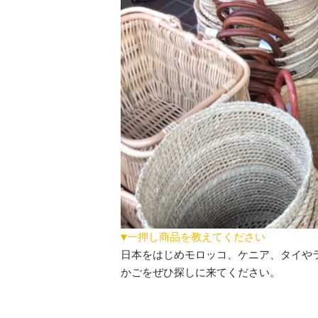
▼一押し商品を教えてください
日本をはじめモロッコ、ケニア、タイや
かごをぜひ探しに来てください。