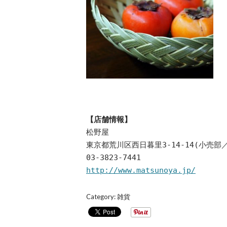
【店舗情報】
松野屋
東京都荒川区西日暮里3-14-14(小売部
03-3823-7441
http://www.matsunoya.jp/
Category:
雑貨