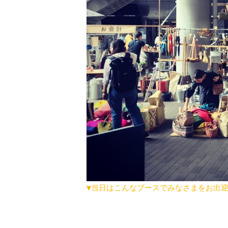
▼当日はこんなブースでみなさまをお出