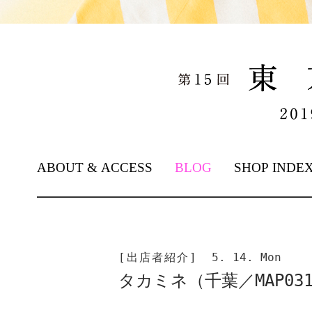
SKIP TO CONTENT
ABOUT & ACCESS
BLOG
SHOP INDE
[出店者紹介]
5. 14. Mon
タカミネ（千葉／MAP03