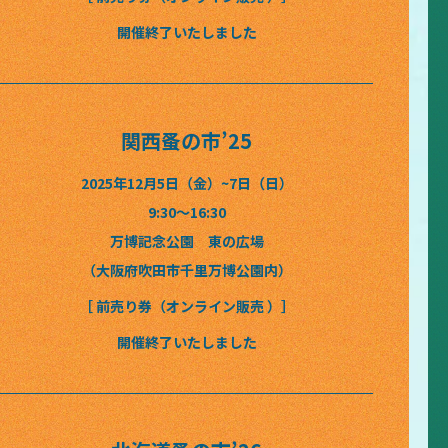
開催終了いたしました
関西蚤の市’25
2025年12月5日（金）~7日（日）
9:30〜16:30
万博記念公園 東の広場
（大阪府吹田市千里万博公園内）
［ 前売り券（オンライン販売 ）］
開催終了いたしました