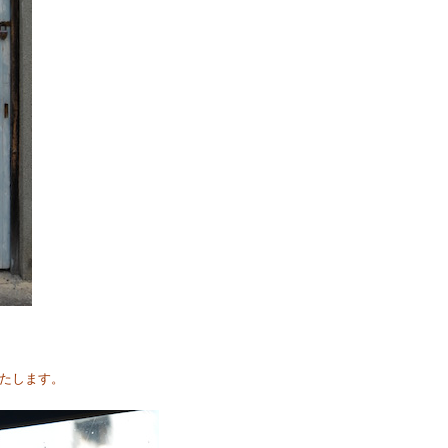
たします。