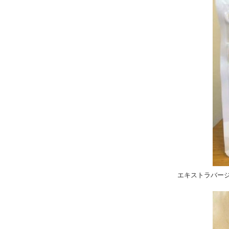
エキストラバー