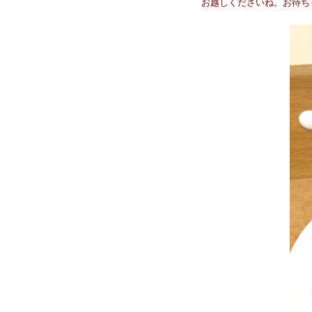
お越しくださいね。お待