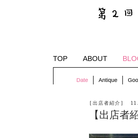
SKIP
TOP
ABOUT
BLO
TO
CONTENT
Date
Antique
Goo
[出店者紹介]
11
【出店者紹介