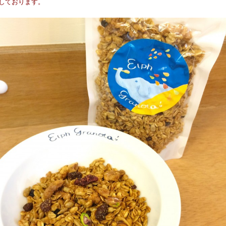
ちしております。