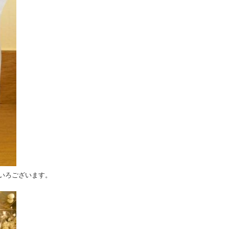
いろございます。