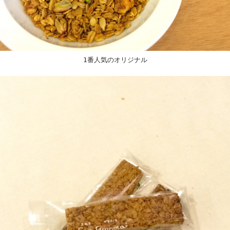
1番人気のオリジナル