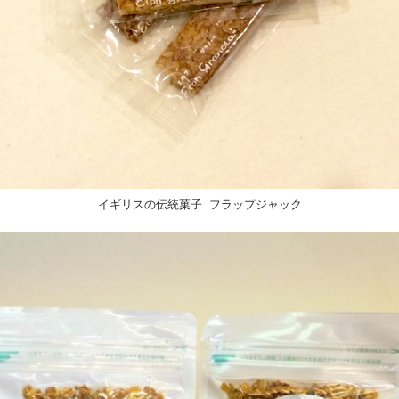
イギリスの伝統菓子 フラップジャック