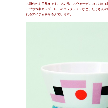
も新作がお目見えです。その他、スウェーデンEmelie 
ップや木製キッズトレーのコレクションなど、たくさんのHo
れるアイテムをそろえています。