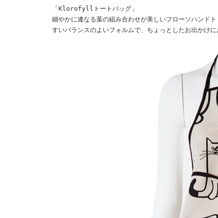
「Klorofyllトートバッグ」
細やかに連なる葉の組み合わせが美しいフローソハンドト
すいバランスのよいフォルムで、ちょっとしたお出かけに