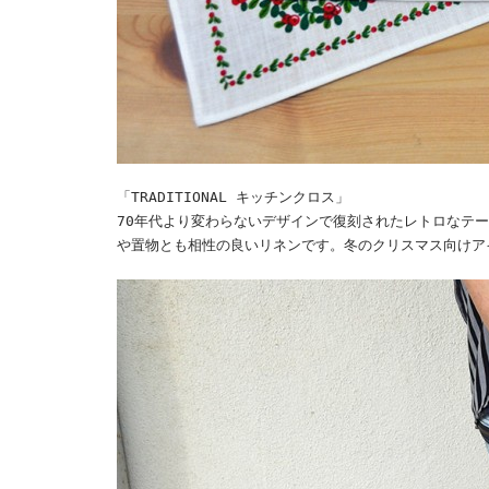
「TRADITIONAL キッチンクロス」
70年代より変わらないデザインで復刻されたレトロなテ
や置物とも相性の良いリネンです。冬のクリスマス向けア