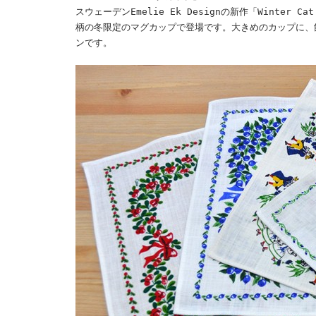
スウェーデンEmelie Ek Designの新作「Wint
柄の冬限定のマグカップで登場です。大きめのカップに、
ンです。