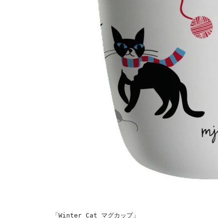
「Winter Cat マグカップ」