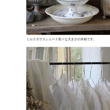
ミルクガラスシェード色々な大きさの木箱です。