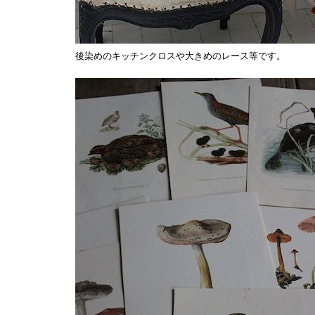
後染めのキッチンクロスや大きめのレース等です。