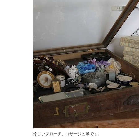
珍しいブローチ、コサージュ等です。