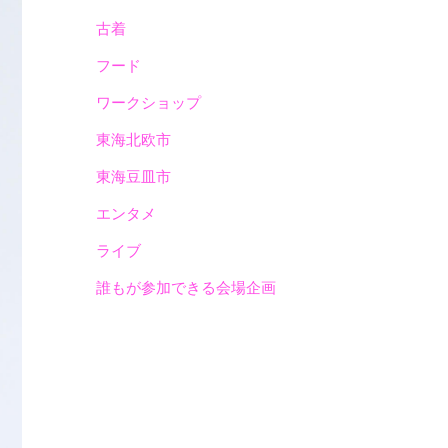
古着
フード
ワークショップ
東海北欧市
東海豆皿市
エンタメ
ライブ
誰もが参加できる会場企画