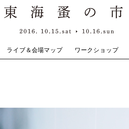
ライブ＆会場マップ
ワークショップ