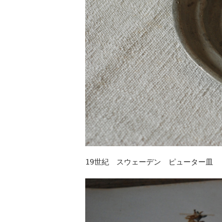
19世紀 スウェーデン ピューター皿