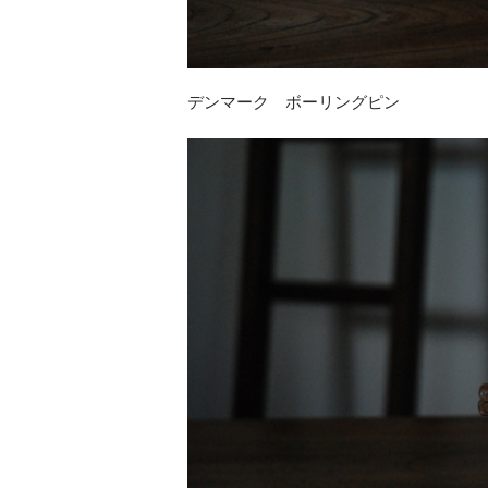
デンマーク ボーリングピン