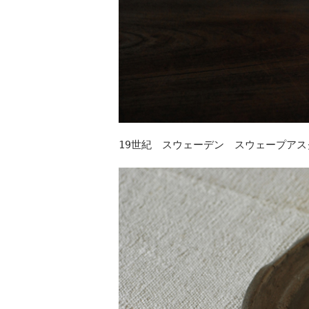
19世紀 スウェーデン スウェープア