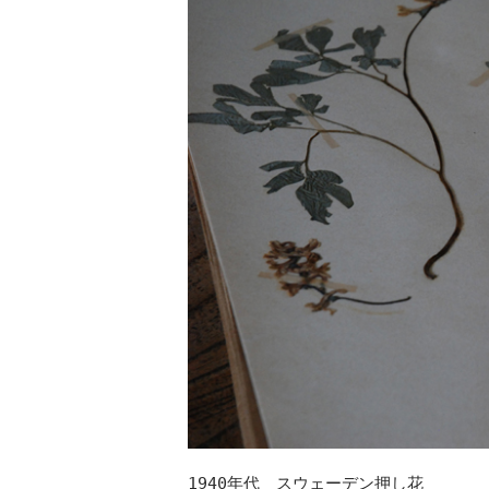
1940年代 スウェーデン押し花