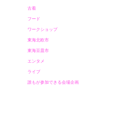
古着
フード
ワークショップ
東海北欧市
東海豆皿市
エンタメ
ライブ
誰もが参加できる会場企画