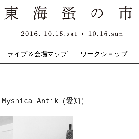
ライブ＆会場マップ
ワークショップ
shica Antik（愛知）