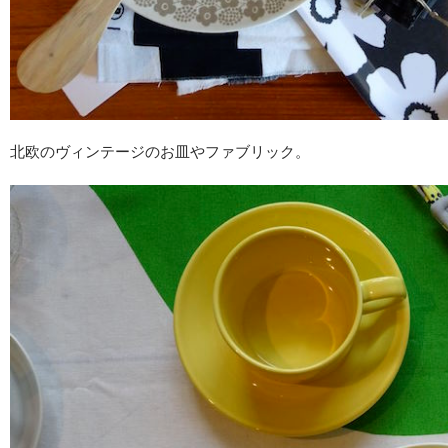
北欧のヴィンテージのお皿やファブリック。