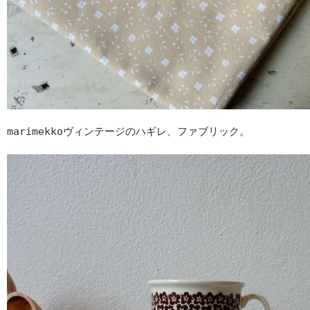
marimekkoヴィンテージのハギレ、ファブリック。