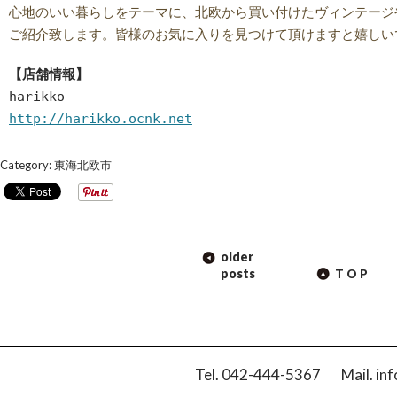
心地のいい暮らしをテーマに、北欧から買い付けたヴィンテージ
ご紹介致します。皆様のお気に入りを見つけて頂けますと嬉しい
【店舗情報】
harikko
http://harikko.ocnk.net
Category:
東海北欧市
POST
older
NAVIGATION
posts
TOP
Tel. 042-444-5367 Mail. inf