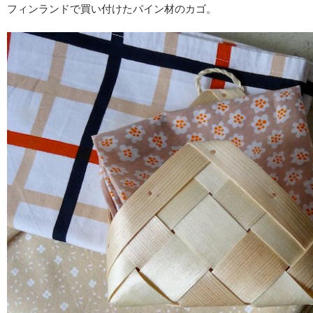
フィンランドで買い付けたパイン材のカゴ。