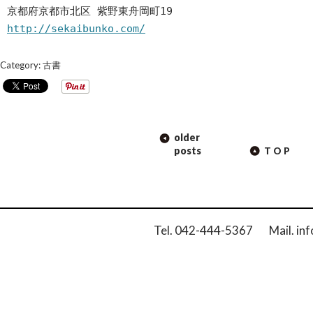
京都府京都市北区 紫野東舟岡町19
http://sekaibunko.com/
Category:
古書
POST
older
NAVIGATION
posts
TOP
Tel. 042-444-5367 Mail. inf