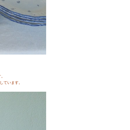
す。
しています。