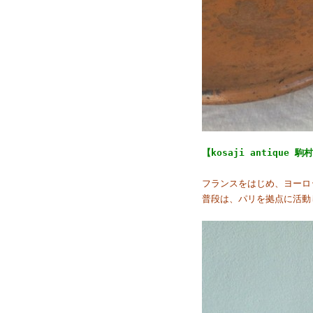
【kosaji antiqu
フランスをはじめ、ヨーロ
普段は、パリを拠点に活動