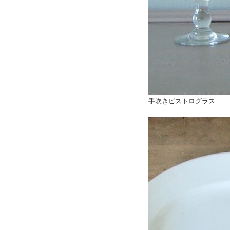
手吹きビストログラス