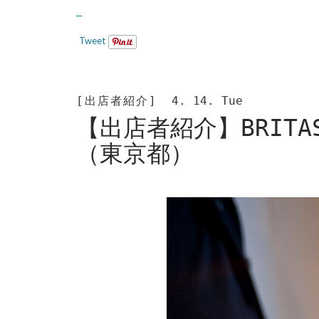
Tweet
[出店者紹介]
4. 14. Tue
【出店者紹介】BRITA
（東京都）