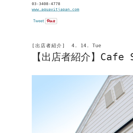
03-3408-4778
www.aquavitjapan.com
Tweet
[出店者紹介]
4. 14. Tue
【出店者紹介】Cafe 