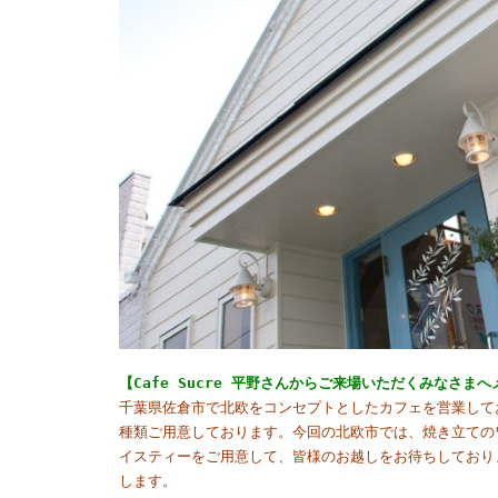
【Cafe Sucre 平野さんからご来場いただくみなさま
千葉県佐倉市で北欧をコンセプトとしたカフェを営業して
種類ご用意しております。今回の北欧市では、焼き立ての
イスティーをご用意して、皆様のお越しをお待ちしており
します。