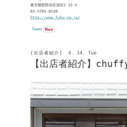
東京都世田谷区深沢2-15-5
03-3702-8128
http://www.fuku-ya.jp/
Tweet
[出店者紹介]
4. 14. Tue
【出店者紹介】chuf