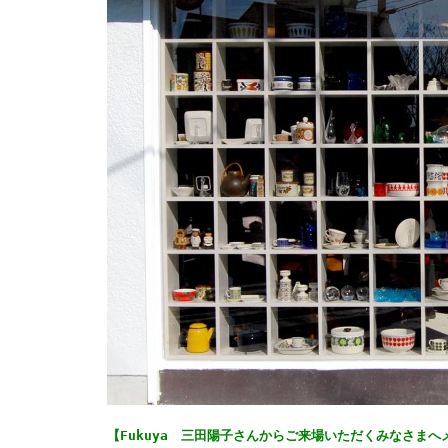
【Fukuya 三田陽子さんからご来場いただくみなさまへ