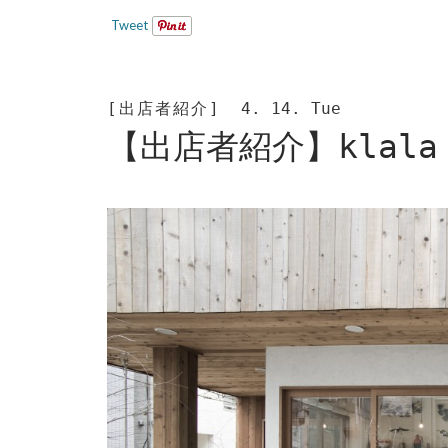
Tweet
[出店者紹介]
4. 14. Tue
【出店者紹介】klal