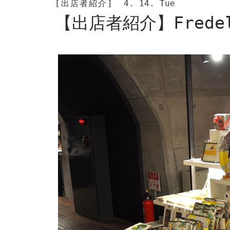
[出店者紹介]
4. 14. Tue
【出店者紹介】Frede