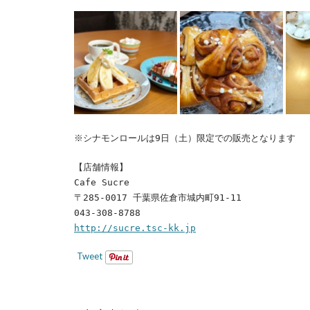
※シナモンロールは9日（土）限定での販売となります
【店舗情報】
Cafe Sucre
〒285-0017 千葉県佐倉市城内町91-11
043-308-8788
http://sucre.tsc-kk.jp
Tweet