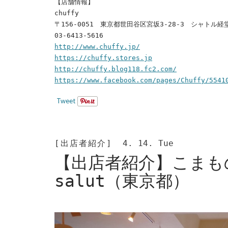
【店舗情報】
chuffy
〒156-0051 東京都世田谷区宮坂3-28-3 シャトル経
03-6413-5616
http://www.chuffy.jp/
https://chuffy.stores.jp
http://chuffy.blog118.fc2.com/
https://www.facebook.com/pages/Chuffy/5541
Tweet
[出店者紹介]
4. 14. Tue
【出店者紹介】こまも
salut（東京都）