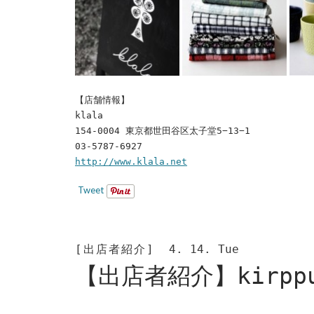
【店舗情報】
klala
154-0004 東京都世田谷区太子堂5−13−1
03-5787-6927
http://www.klala.net
Tweet
[出店者紹介]
4. 14. Tue
【出店者紹介】kirpp