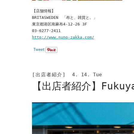
【店舗情報】
BRITASWEDEN 「布と、雑貨と。」
東京都港区南麻布4-12-26 3F
03-6277-2411
http://www.nuno-zakka.com/
Tweet
[出店者紹介]
4. 14. Tue
【出店者紹介】Fuku