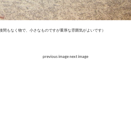
後間もなく物で、小さなものですが重厚な雰囲気がよいです）
previous image
next image