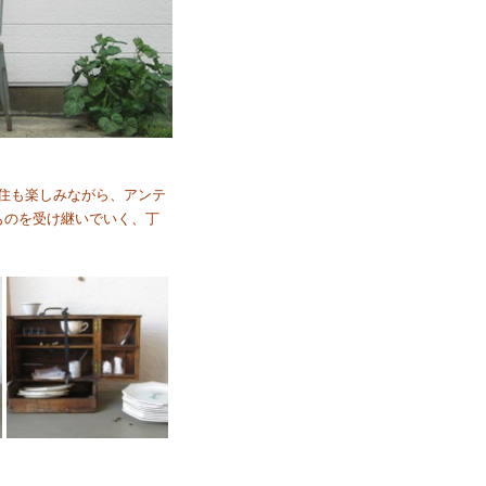
食・住も楽しみながら、アンテ
ものを受け継いでいく、丁