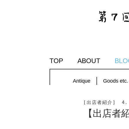
SKIP
TOP
ABOUT
BLO
TO
CONTENT
Antique
Goods etc.
[出店者紹介]
4.
【出店者紹介