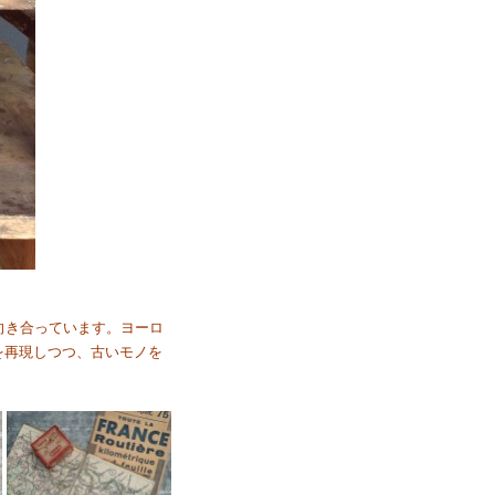
と向き合っています。ヨーロ
を再現しつつ、古いモノを