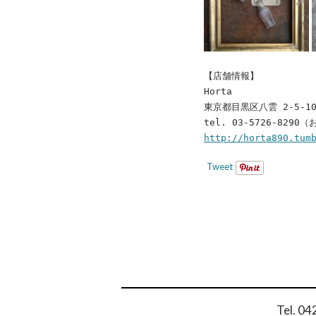
【店舗情報】
Horta
東京都目黒区八雲 2-5-10 
tel. 03-5726-8290
http://horta890.tum
Tweet
POST
NAVIGAT
Tel. 0