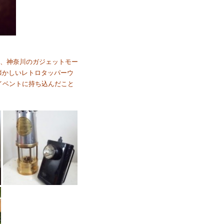
う、神奈川のガジェットモー
懐かしいレトロタッパーウ
イベントに持ち込んだこと