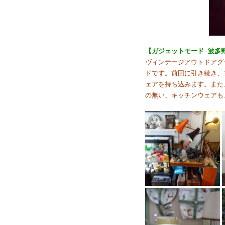
【ガジェットモード 波多
ヴィンテージアウトドアグ
ドです。前回に引き続き、
ェアを持ち込みます。また
の無い、キッチンウェアも