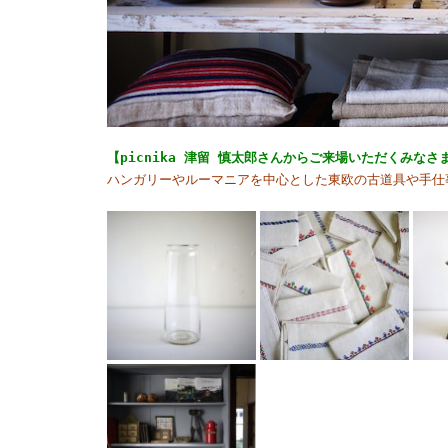
【picnika 津留 慎太郎さんからご来場いただくみな
ハンガリーやルーマニアを中心とした東欧の古道具や手仕