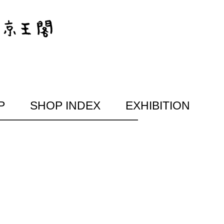
P
SHOP INDEX
EXHIBITION