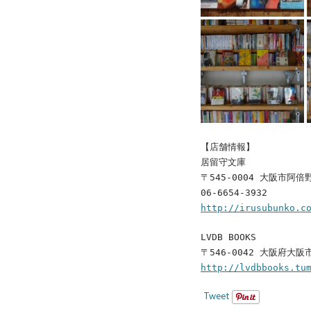
【店舗情報】
居留守文庫
〒545-0004 大阪市阿倍
06-6654-3932
http://irusubunko.c
LVDB BOOKS
〒546-0042 大阪府大阪
http://lvdbbooks.tu
Tweet