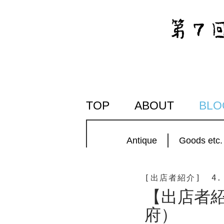
SKIP
TOP
ABOUT
BLO
TO
CONTENT
Antique
Goods etc.
[出店者紹介]
4.
【出店者紹
府）