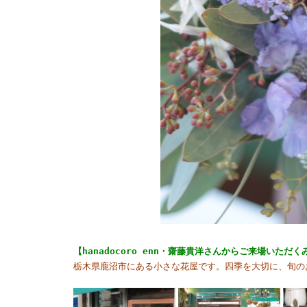
【hanadocoro enn・齋藤貴洋さんからご来場いただ
栃木県鹿沼市にある小さな花屋です。四季を大切に、旬の