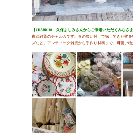
【CHARKHA 久保よしみさんからご来場いただくみなさ
東欧雑貨のチャルカです。春の買い付けで探してきた物を
ズなど、アンティーク雑貨から手作り材料まで、可愛い物