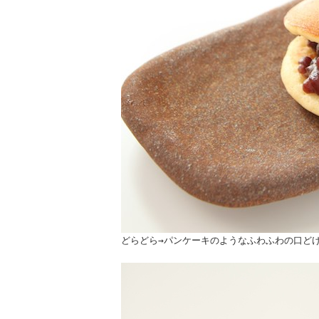
どらどら→パンケーキのようなふわふわの口ど