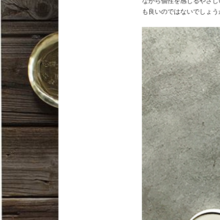
ながら個性を感じるやさし
も良いのではないでしょう