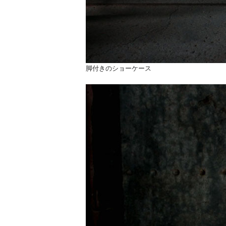
脚付きのショーケース