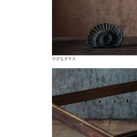
小さなガラス