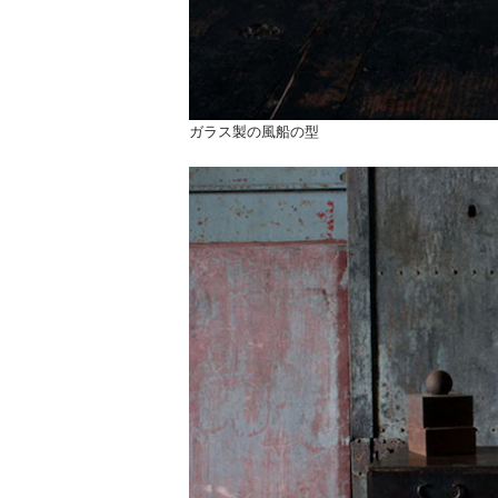
ガラス製の風船の型