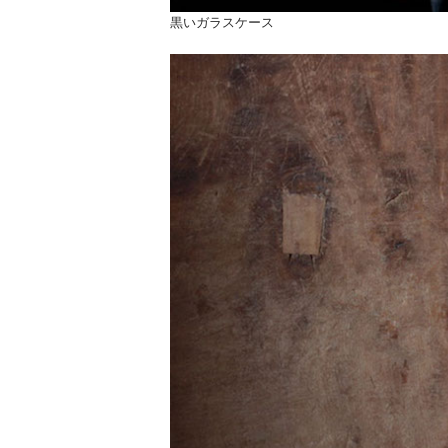
黒いガラスケース