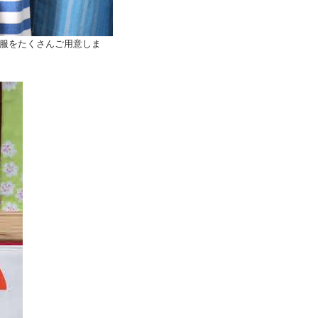
な服をたくさんご用意しま