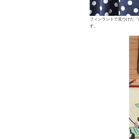
フィンランドで見つけた「m
す。