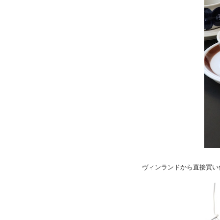
ヴィンランドから直接買い