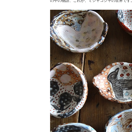
の中の物語、これが、ミシャコシャの世界です