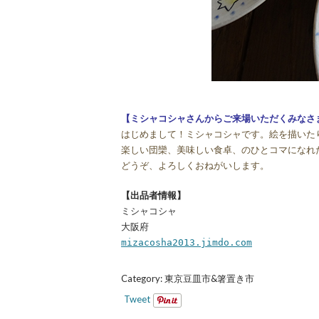
【ミシャコシャさんからご来場いただくみなさ
はじめまして！ミシャコシャです。絵を描いた
楽しい団欒、美味しい食卓、のひとコマになれ
どうぞ、よろしくおねがいします。
【出品者情報】
ミシャコシャ
大阪府
mizacosha2013.jimdo.com
Category:
東京豆皿市&箸置き市
Tweet