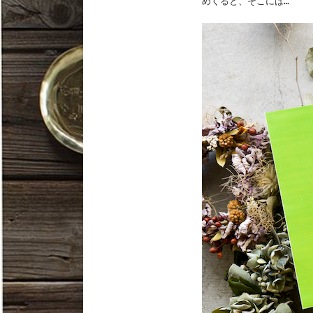
めくると、そこには…