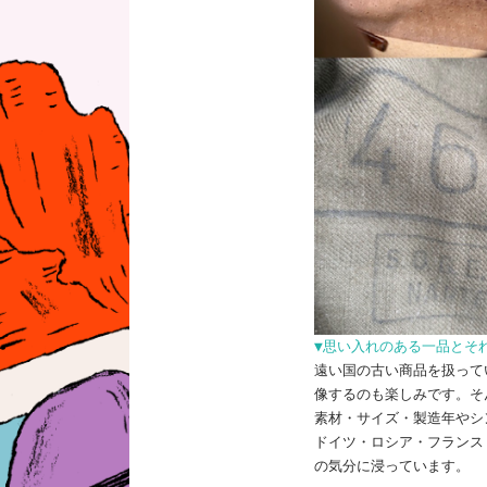
▼思い入れのある一品とそ
遠い国の古い商品を扱って
像するのも楽しみです。そ
素材・サイズ・製造年やシ
ドイツ・ロシア・フランス
の気分に浸っています。