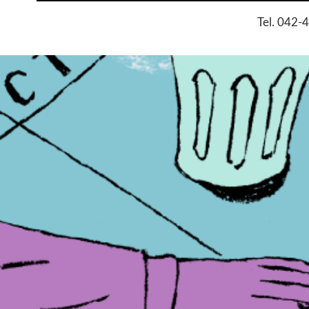
Tel. 042-