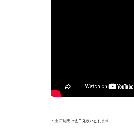
＊出演時間は後日発表いたします