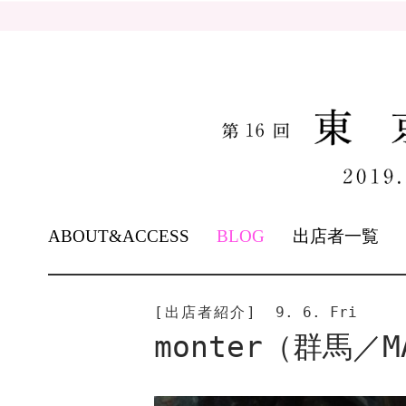
SKIP
ABOUT&ACCESS
BLOG
出店者一覧
TO
CONTENT
[出店者紹介]
9. 6. Fri
monter（群馬／M