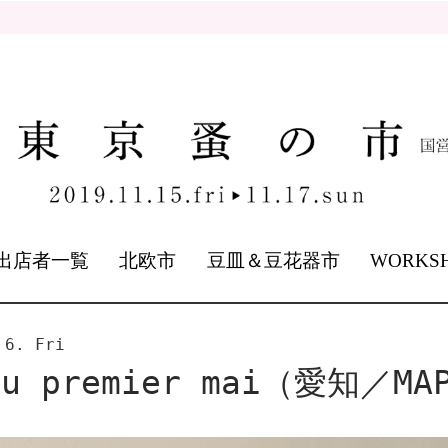
出店者一覧
北欧市
豆皿＆豆花器市
WORKS
 6. Fri
du premier mai（愛知／MA