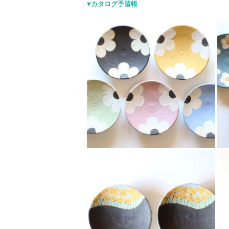
▼カタログ予習帳