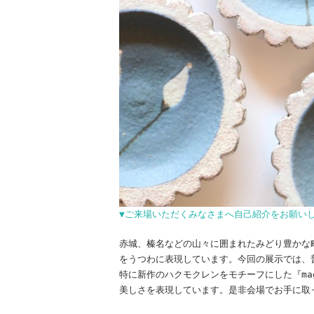
▼ご来場いただくみなさまへ自己紹介をお願い
赤城、榛名などの山々に囲まれたみどり豊かな
をうつわに表現しています。今回の展示では、
特に新作のハクモクレンをモチーフにした『ma
美しさを表現しています。是非会場でお手に取