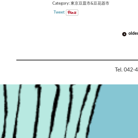
Category:
東京豆皿市&豆花器市
Tweet
POST
olde
NAVIGATION
Tel. 042-