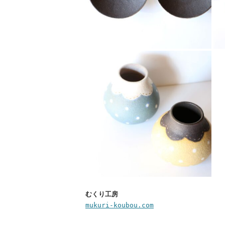
むくり工房
mukuri-koubou.com