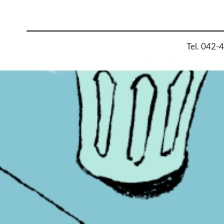
Tel. 042-