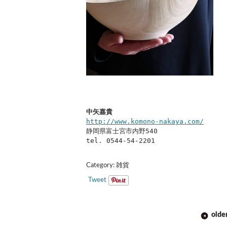
中矢嘉貴
http://www.komono-nakaya.com/
静岡県富士宮市内野540
tel. 0544-54-2201
Category:
雑貨
Tweet
POST
olde
NAVIGATION