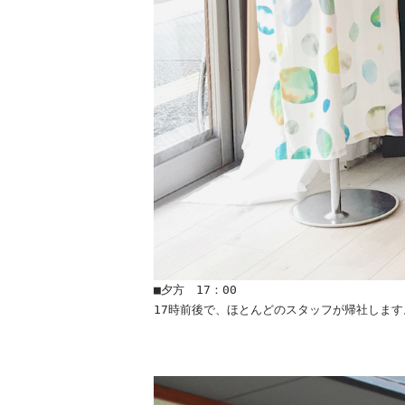
■夕方 17：00
17時前後で、ほとんどのスタッフが帰社します