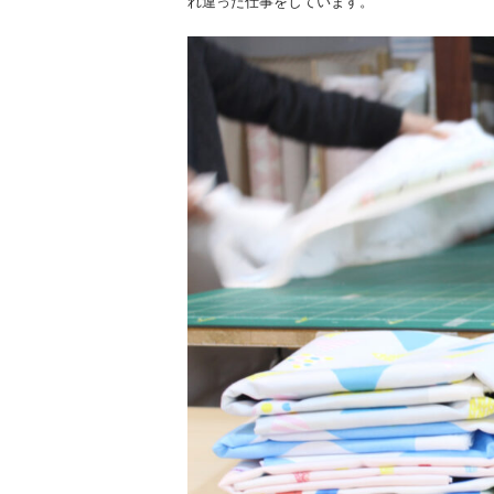
れ違った仕事をしています。