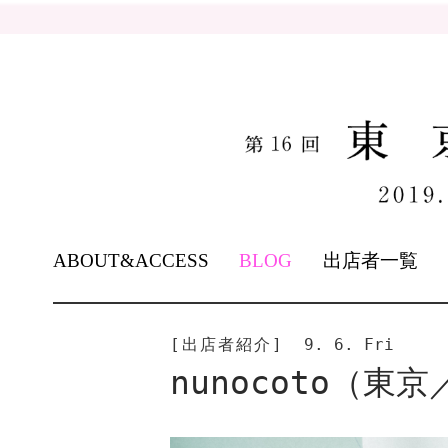
SKIP
ABOUT&ACCESS
BLOG
出店者一覧
TO
CONTENT
[出店者紹介]
9. 6. Fri
nunocoto（東京