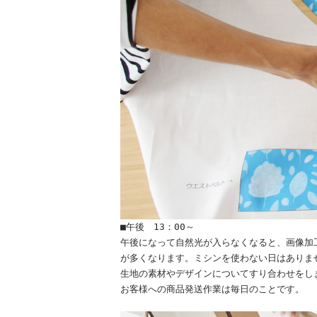
■午後 13：00～
午後になって自然光が入らなくなると、画像加
が多くなります。ミシンを使わない日はありま
生地の素材やデザインについてすり合わせをし
お客様への商品発送作業は毎日のことです。