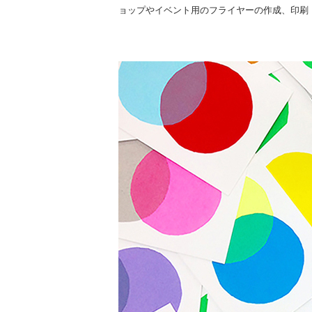
ョップやイベント用のフライヤーの作成、印刷