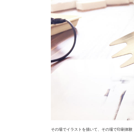
その場でイラストを描いて、その場で印刷体験