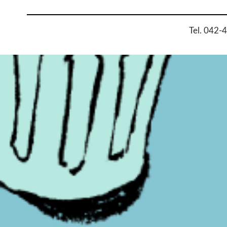
Tel. 042-