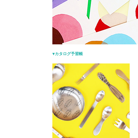
▼カタログ予習帳