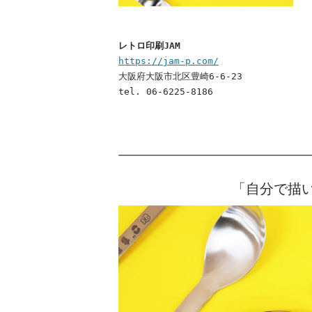
レトロ印刷JAM
https://jam-p.com/
大阪府大阪市北区豊崎6-6-23
tel. 06-6225-8186
「自分で描