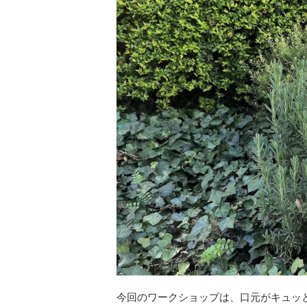
今回のワークショップは、口元がキュッ