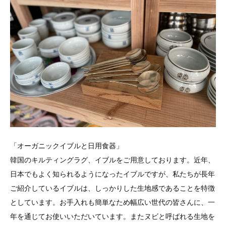
「オーガニックイブルと日用食器」
韓国のキルティングラグ、イブルをご用意しております。近年、
日本でもよく知られるようになったイブルですが、私たちが長年
ご紹介しているイブルは、しっかりした生地感であることを特徴
としています。お手入れも簡単なため幅広い世代の皆さんに、一
年を通じてお使いいただいています。またヌビと呼ばれる生地を