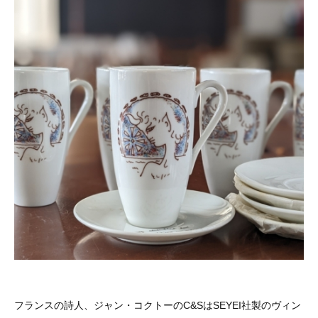
フランスの詩人、ジャン・コクトーのC&SはSEYEI社製のヴィン