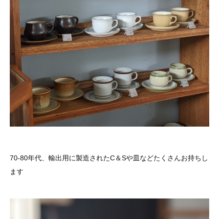
70-80年代、輸出用に製造されたC＆Sや皿などたくさんお持ちし
ます