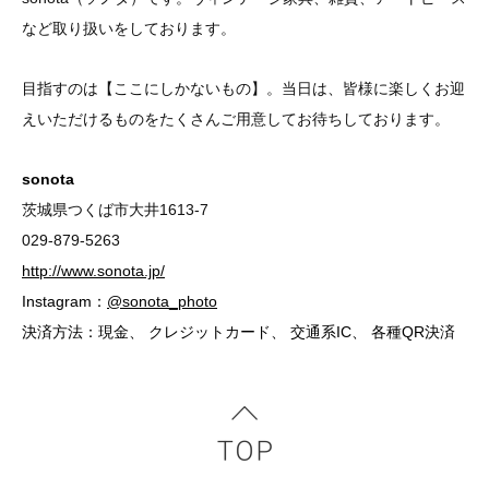
など取り扱いをしております。
目指すのは【ここにしかないもの】。当日は、皆様に楽しくお迎
えいただけるものをたくさんご用意してお待ちしております。
sonota
茨城県つくば市大井1613-7
029-879-5263
http://www.sonota.jp/
Instagram：
@sonota_photo
決済方法：現金、 クレジットカード、 交通系IC、 各種QR決済