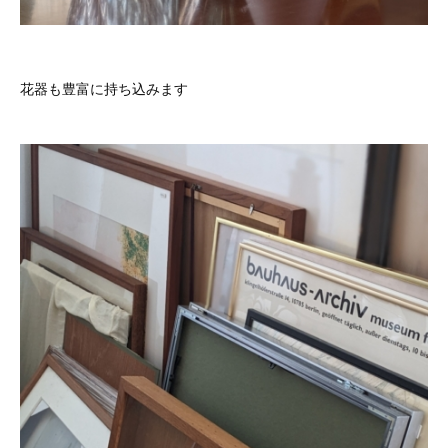
花器も豊富に持ち込みます