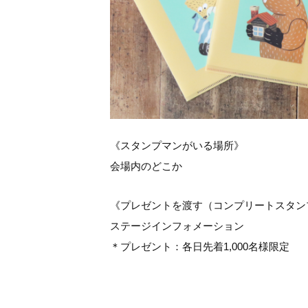
《スタンプマンがいる場所》
会場内のどこか
《プレゼントを渡す（コンプリートスタン
ステージインフォメーション
＊プレゼント：各日先着1,000名様限定