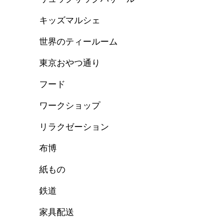
キッズマルシェ
世界のティールーム
東京おやつ通り
フード
ワークショップ
リラクゼーション
布博
紙もの
鉄道
家具配送