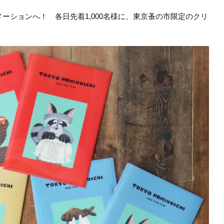
ーションへ！ 各日先着1,000名様に、東京蚤の市限定のクリ