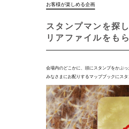
お客様が楽しめる企画
スタンプマンを探
リアファイルをも
会場内のどこかに、頭にスタンプをかぶっ
みなさまにお配りするマップブックにスタ