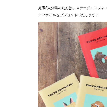
見事3人分集めた方は、ステージインフォメ
アファイルをプレゼントいたします！