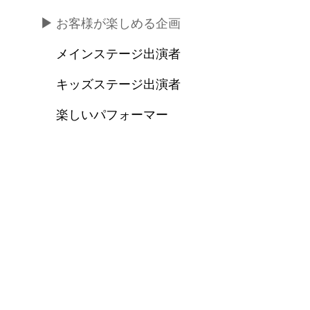
お客様が楽しめる企画
メインステージ出演者
キッズステージ出演者
楽しいパフォーマー