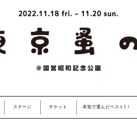
ステージ
チケット
本気で選んだベスト5！