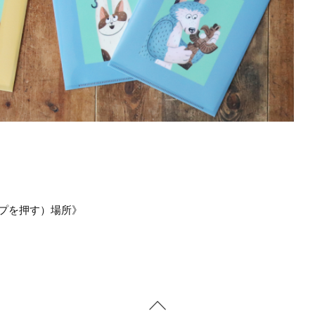
プを押す）場所》