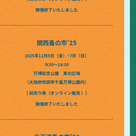
開催終了いたしました
関西蚤の市’25
2025年12月5日（金）~7日（日）
9:30〜16:30
万博記念公園 東の広場
（大阪府吹田市千里万博公園内）
［ 前売り券（オンライン販売 ）］
開催終了いたしました