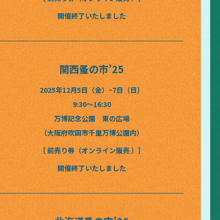
開催終了いたしました
関西蚤の市’25
2025年12月5日（金）~7日（日）
9:30〜16:30
万博記念公園 東の広場
（大阪府吹田市千里万博公園内）
［ 前売り券（オンライン販売 ）］
開催終了いたしました