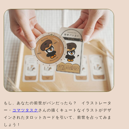
もし、あなたの前世がパンだったら？ イラストレータ
ー・
コマツタスク
さんの描くキュートなイラストがデザ
インされたタロットカードを引いて、前世を占ってみま
しょう！