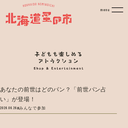
あなたの前世はどのパン？「前世パン占
い」が登場！
2026.06.26
みんなで参加