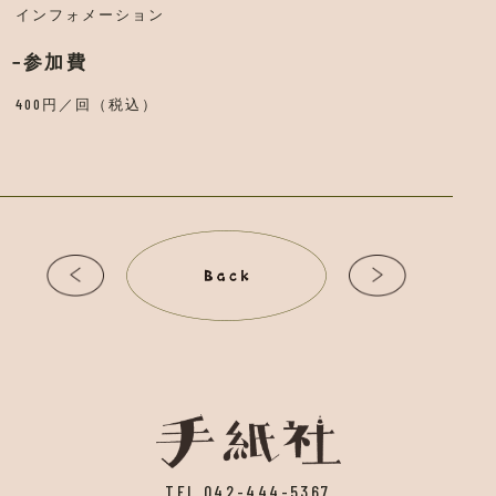
インフォメーション
参加費
400円／回（税込）
TEL 042-444-5367