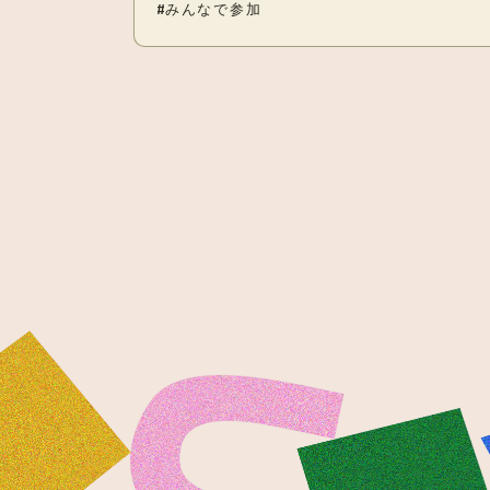
みんなで参加