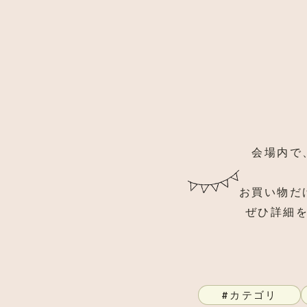
会場内で
お買い物だ
ぜひ詳細
カテゴリ