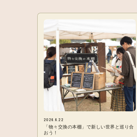
2026.6.22
「物々交換の本棚」で新しい世界と巡り合
おう！