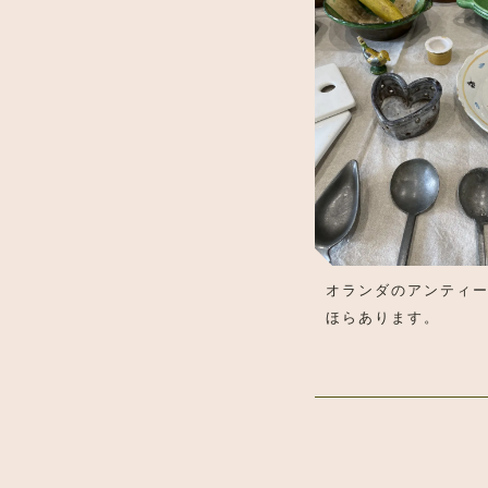
オランダのアンティ
ほらあります。