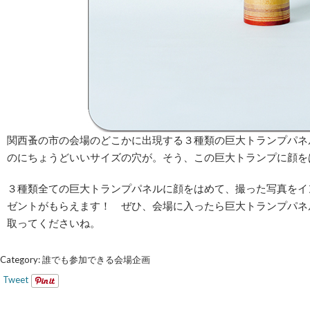
関西蚤の市の会場のどこかに出現する３種類の巨大トランプパネ
のにちょうどいいサイズの穴が。そう、この巨大トランプに顔を
３種類全ての巨大トランプパネルに顔をはめて、撮った写真をイ
ゼントがもらえます！ ぜひ、会場に入ったら巨大トランプパネ
取ってくださいね。
Category:
誰でも参加できる会場企画
Tweet