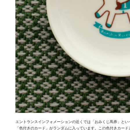
エントランスインフォメーションの近くでは「おみくじ馬券」とい
「色付きのカード」がランダムに入っています。この色付きカード