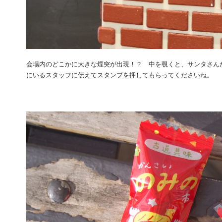
会場内のどこかに大きな煙突が出現！？ 中を覗くと、サンタさん
にいるスタッフに伝えてスタンプを押してもらってくださいね。