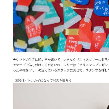
チケットの半券に願い事を書いて、大きなクリスマスツリーに飾ろ
でテープで貼り付けてくださいね。ツリーは「クリスマスプレゼン
った半権をツリーの近くにいるスタッフに見せて、スタンプを押し
〈指令2〉トナカイになって写真を撮ろう