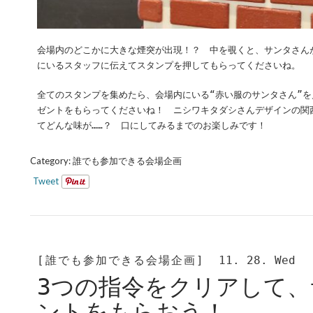
会場内のどこかに大きな煙突が出現！？ 中を覗くと、サンタさん
にいるスタッフに伝えてスタンプを押してもらってくださいね。
全てのスタンプを集めたら、会場内にいる“赤い服のサンタさん”
ゼントをもらってくださいね！ ニシワキタダシさんデザインの関
てどんな味が……？ 口にしてみるまでのお楽しみです！
Category:
誰でも参加できる会場企画
Tweet
[誰でも参加できる会場企画]
11. 28. Wed
3つの指令をクリアして
ントをもらおう！