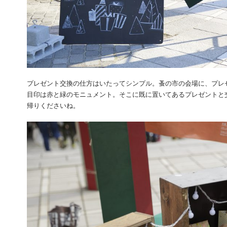
プレゼント交換の仕方はいたってシンプル。蚤の市の会場に、プレ
目印は赤と緑のモニュメント。そこに既に置いてあるプレゼントと
帰りくださいね。