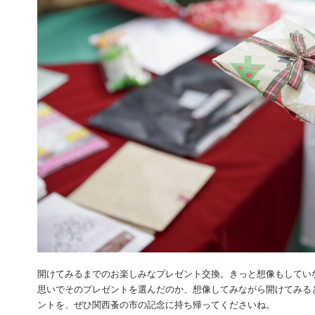
開けてみるまでのお楽しみなプレゼント交換。きっと想像もしてい
思いでそのプレゼントを選んだのか、想像してみながら開けてみる
ントを、ぜひ関西蚤の市の記念に持ち帰ってくださいね。