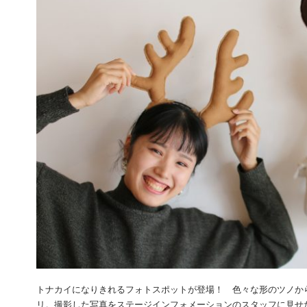
トナカイになりきれるフォトスポットが登場！ 色々な形のツノか
リ。撮影した写真をステージインフォメーションのスタッフに見せ