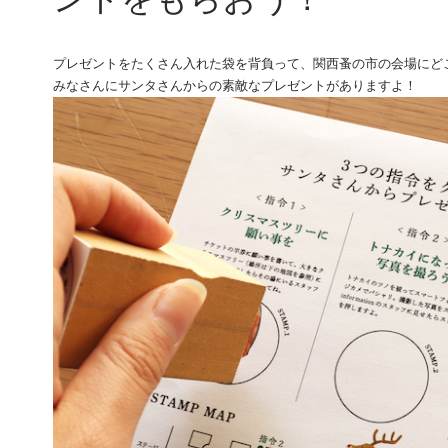
プレゼントをたくさん入れた袋を背負って、関西蚤の市の会場にど
みなさんにサンタさんからの素敵なプレゼントがありますよ！