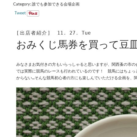
Category:
誰でも参加できる会場企画
Tweet
[出店者紹介]
11. 27. Tue
おみくじ馬券を買って豆
みなさまお気付きの方もいらっしゃると思いますが、関西蚤の市の
では実際に競馬のレースも行われているのです！ 競馬にはちょっ
からない…そんな競馬初心者の方にも楽しんでいただける企画を、