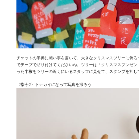
チケットの半券に願い事を書いて、大きなクリスマスツリーに飾ろ
でテープで貼り付けてくださいね。ツリーは「クリスマスプレゼン
った半権をツリーの近くにいるスタッフに見せて、スタンプを押し
〈指令2〉トナカイになって写真を撮ろう