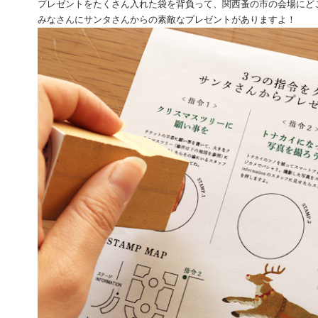
プレゼントをたくさん入れた袋を背負って、関西蚤の市の会場にど
みなさんにサンタさんからの素敵なプレゼントがありますよ！