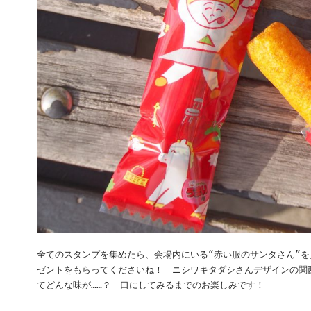
全てのスタンプを集めたら、会場内にいる“赤い服のサンタさん”
ゼントをもらってくださいね！ ニシワキタダシさんデザインの関
てどんな味が……？ 口にしてみるまでのお楽しみです！