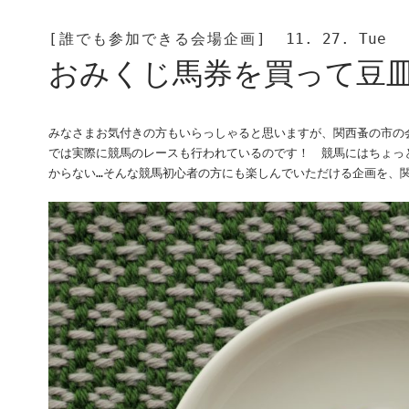
[誰でも参加できる会場企画]
11. 27. Tue
おみくじ馬券を買って豆
みなさまお気付きの方もいらっしゃると思いますが、関西蚤の市の
では実際に競馬のレースも行われているのです！ 競馬にはちょっ
からない…そんな競馬初心者の方にも楽しんでいただける企画を、