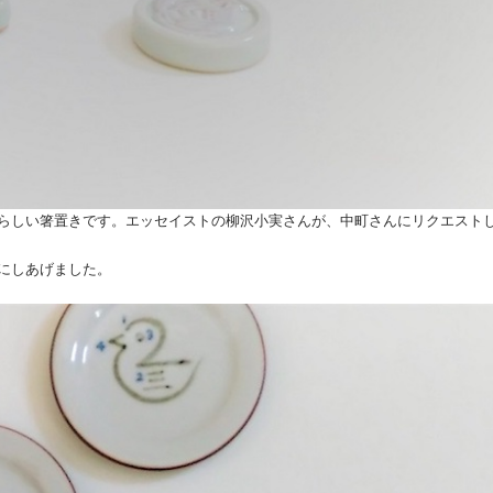
らしい箸置きです。エッセイストの柳沢小実さんが、中町さんにリクエスト
にしあげました。